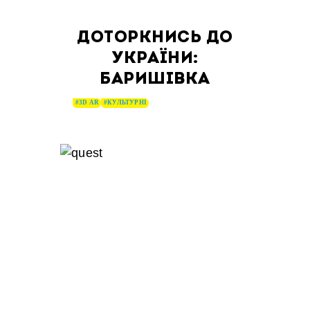
ДОТОРКНИСЬ ДО
УКРАЇНИ:
БАРИШІВКА
#3D AR
#КУЛЬТУРНІ