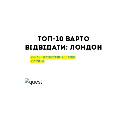
ТОП-10 ВАРТО
ВІДВІДАТИ: ЛОНДОН
#3D AR
#КУЛЬТУРНІ
#ПЛАТНО
#ТУРИЗМ