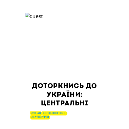
ДОТОРКНИСЬ ДО
УКРАЇНИ:
ЦЕНТРАЛЬНІ
#3D AR
#БЕЗКОШТОВНО
#КУЛЬТУРНІ