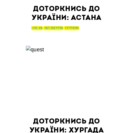
ДОТОРКНИСЬ ДО
УКРАЇНИ: АСТАНА
#3D AR
#КУЛЬТУРНІ
#ТУРИЗМ
ДОТОРКНИСЬ ДО
УКРАЇНИ: ХУРГАДА