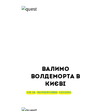
ВАЛИМО
ВОЛДЕМОРТА В
КИЄВІ
#3D AR
#КОРПОРАТИВНІ
#ПЛАТНО