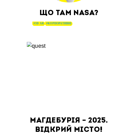
ЩО ТАМ NASA?
#3D AR
#КОРПОРАТИВНІ
МАГДЕБУРІЯ – 2025.
ВІДКРИЙ МІСТО!