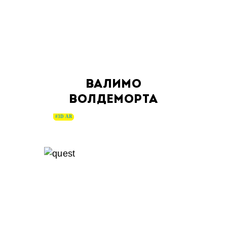
ВАЛИМО
ВОЛДЕМОРТА
#3D AR