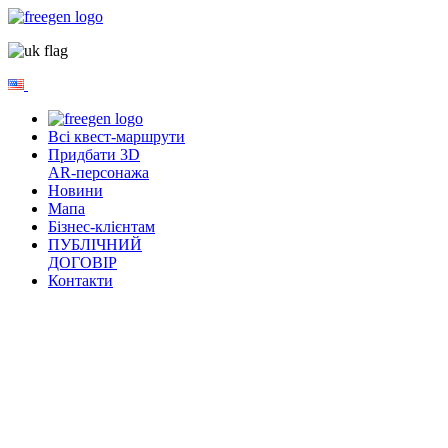
Всі квест-маршрути
Придбати 3D
AR-персонажа
Новини
Мапа
Бізнес-клієнтам
ПУБЛІЧНИЙ
ДОГОВІР
Контакти