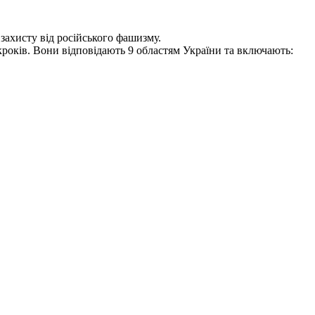
 захисту від російського фашизму.
 кроків. Вони відповідають 9 областям України та включають: