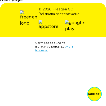
© 2026 Freegen GO!
Всі права застережено
Сайт розробила та
підтримує команда
Жені
Міллера
КОНТАКТ