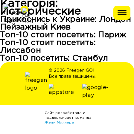
Категорія:
Исторические
Прикоснись к Украине: Лондон
Пейзажный Киев
Топ-10 стоит посетить: Париж
Топ-10 стоит посетить:
Лиссабон
Топ-10 посетить: Стамбул
© 2026 Freegen GO!
Все права защищены.
Сайт розработала и
поддерживает команда
Жени Миллера