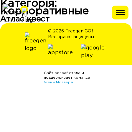
Категорія:
Корпоративные
Атлас квест
© 2026 Freegen GO!
Все права защищены.
Сайт розработала и
поддерживает команда
Жени Миллера