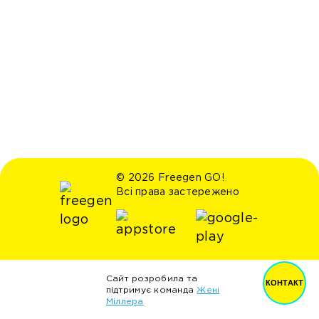
© 2026 Freegen GO!
Всі права застережено
Сайт розробила та
КОНТАКТ
підтримує команда
Жені
Міллера