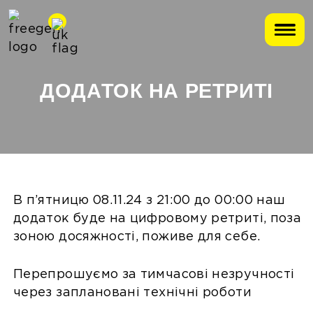
ДОДАТОК НА РЕТРИТІ
В п’ятницю 08.11.24 з 21:00 до 00:00 наш
додаток буде на цифровому ретриті, поза
зоною досяжності, поживе для себе.
Перепрошуємо за тимчасові незручності
через заплановані технічні роботи