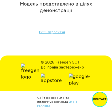
Модель представлено в цілях
демонстрації
Інші персонажі
© 2026 Freegen GO!
Всі права застережено
Сайт розробила та
КОНТАКТ
підтримує команда
Жені
Міллера