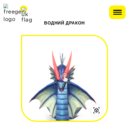
ВОДНИЙ ДРАКОН