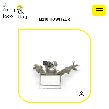
M198 HOWITZER