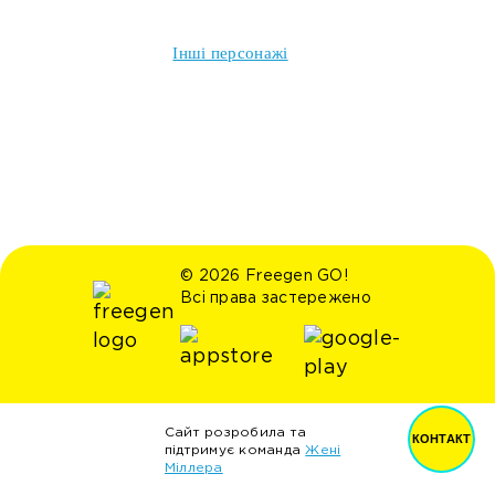
Інші персонажі
© 2026 Freegen GO!
Всі права застережено
Сайт розробила та
КОНТАКТ
підтримує команда
Жені
Міллера