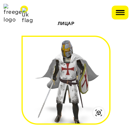
ЛИЦАР